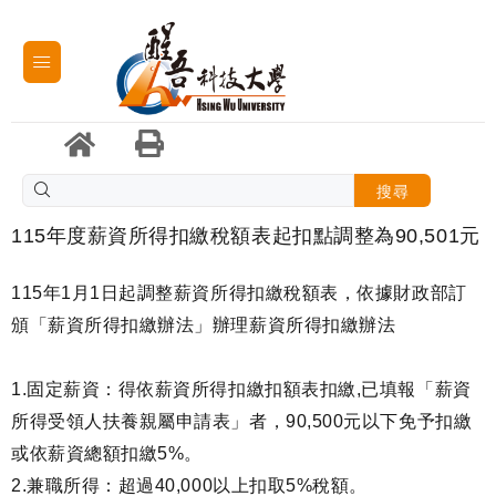
搜尋
115年度薪資所得扣繳稅額表起扣點調整為90,501元
115年1月1日起調整薪資所得扣繳稅額表，依據財政部訂
頒「薪資所得扣繳辦法」辦理薪資所得扣繳辦法
1.固定薪資：得依薪資所得扣繳扣額表扣繳,已填報「薪資
所得受領人扶養親屬申請表」者，90,500元以下免予扣繳
或依薪資總額扣繳5%。
2.兼職所得：超過40,000以上扣取5%稅額。