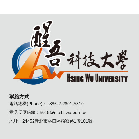
聯絡方式
電話總機(Phone)：+886-2-2601-5310
意見反應信箱：
h015@mail.hwu.edu.tw
地址：24452新北市林口區粉寮路1段101號