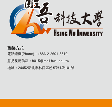
聯絡方式
電話總機(Phone)：+886-2-2601-5310
意見反應信箱：
h015@mail.hwu.edu.tw
地址：24452新北市林口區粉寮路1段101號