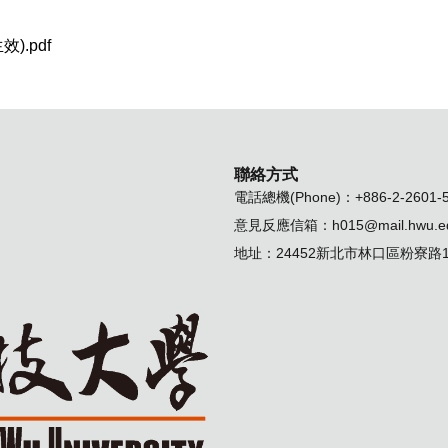
.pdf
聯絡方式
電話總機(Phone)：+886-2-2601-
意見反應信箱：
h015@mail.hwu.e
地址：24452新北市林口區粉寮路1